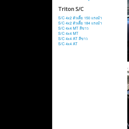
Triton S/C
S/C 4x2 ตัวเตี้ย 150 แรงม้า
S/C 4x2 ตัวเตี้ย 184 แรงม้า
S/C 4x4 MT สีขาว
S/C 4x4 MT
S/C 4x4 AT สีขาว
S/C 4x4 AT