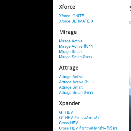
Xforce
Xforce IGNITE
Xforce ULTIMATE X
D
Mirage
Mirage Active
Mirage Active สีขาว
Mirage Smart
Mirage Smart สีขาว
Attrage
Attrage Active
Attrage Active สีขาว
Attrage Smart
Attrage Smart สีขาว
Xpander
GT HEV
GT HEV สีขาวหลังคาดำ
Cross HEV
Cross HEV สีขาวหลังคาดำ+สีเขียว