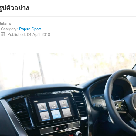
รูปตัวอย่าง
etails
Category:
Pajero Sport
Published: 04 April 2018