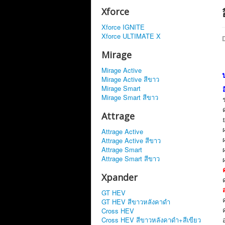
Xforce
Xforce IGNITE
Xforce ULTIMATE X
D
Mirage
Mirage Active
Mirage Active สีขาว
Mirage Smart
Mirage Smart สีขาว
Attrage
Attrage Active
Attrage Active สีขาว
Attrage Smart
Attrage Smart สีขาว
Xpander
GT HEV
GT HEV สีขาวหลังคาดำ
Cross HEV
Cross HEV สีขาวหลังคาดำ+สีเขียว