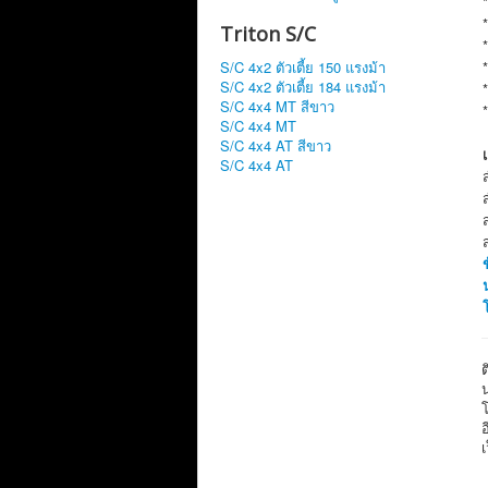
Triton S/C
S/C 4x2 ตัวเตี้ย 150 แรงม้า
S/C 4x2 ตัวเตี้ย 184 แรงม้า
S/C 4x4 MT สีขาว
S/C 4x4 MT
S/C 4x4 AT สีขาว
S/C 4x4 AT
เ