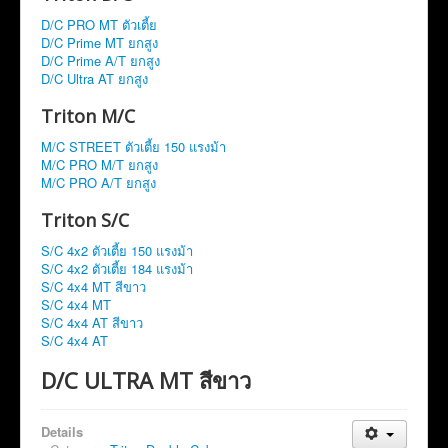
D/C PRO MT ตัวเตี้ย
D/C Prime MT ยกสูง
D/C Prime A/T ยกสูง
D/C Ultra AT ยกสูง
Triton M/C
M/C STREET ตัวเตี้ย 150 แรงม้า
M/C PRO M/T ยกสูง
M/C PRO A/T ยกสูง
Triton S/C
S/C 4x2 ตัวเตี้ย 150 แรงม้า
S/C 4x2 ตัวเตี้ย 184 แรงม้า
S/C 4x4 MT สีขาว
S/C 4x4 MT
S/C 4x4 AT สีขาว
S/C 4x4 AT
D/C ULTRA MT สีขาว
Details