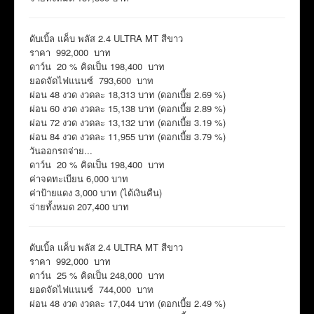
ดับเบิ้ล แค็บ พลัส 2.4 ULTRA MT สีขาว
ราคา 992,000 บาท
ดาว์น 20 % คิดเป็น 198,400 บาท
ยอดจัดไฟแนนซ์ 793,600 บาท
ผ่อน 48 งวด งวดละ 18,313 บาท (ดอกเบี้ย 2.69 %)
ผ่อน 60 งวด งวดละ 15,138 บาท (ดอกเบี้ย 2.89 %)
ผ่อน 72 งวด งวดละ 13,132 บาท (ดอกเบี้ย 3.19 %)
ผ่อน 84 งวด งวดละ 11,955 บาท (ดอกเบี้ย 3.79 %)
วันออกรถจ่าย...
ดาว์น 20 % คิดเป็น 198,400 บาท
ค่าจดทะเบียน 6,000 บาท
ค่าป้ายแดง 3,000 บาท (ได้เงินคืน)
จ่ายทั้งหมด 207,400 บาท
ดับเบิ้ล แค็บ พลัส 2.4 ULTRA MT สีขาว
ราคา 992,000 บาท
ดาว์น 25 % คิดเป็น 248,000 บาท
ยอดจัดไฟแนนซ์ 744,000 บาท
ผ่อน 48 งวด งวดละ 17,044 บาท (ดอกเบี้ย 2.49 %)