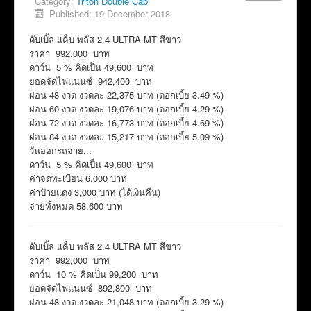
Category:
Triton Double Cab
Published: 19 December 2018
ดับเบิ้ล แค็บ พลัส 2.4 ULTRA MT สีขาว
ราคา 992,000 บาท
ดาว์น 5 % คิดเป็น 49,600 บาท
ยอดจัดไฟแนนซ์ 942,400 บาท
ผ่อน 48 งวด งวดละ 22,375 บาท (ดอกเบี้ย 3.49 %)
ผ่อน 60 งวด งวดละ 19,076 บาท (ดอกเบี้ย 4.29 %)
ผ่อน 72 งวด งวดละ 16,773 บาท (ดอกเบี้ย 4.69 %)
ผ่อน 84 งวด งวดละ 15,217 บาท (ดอกเบี้ย 5.09 %)
วันออกรถจ่าย...
ดาว์น 5 % คิดเป็น 49,600 บาท
ค่าจดทะเบียน 6,000 บาท
ค่าป้ายแดง 3,000 บาท (ได้เงินคืน)
จ่ายทั้งหมด 58,600 บาท
ดับเบิ้ล แค็บ พลัส 2.4 ULTRA MT สีขาว
ราคา 992,000 บาท
ดาว์น 10 % คิดเป็น 99,200 บาท
ยอดจัดไฟแนนซ์ 892,800 บาท
ผ่อน 48 งวด งวดละ 21,048 บาท (ดอกเบี้ย 3.29 %)