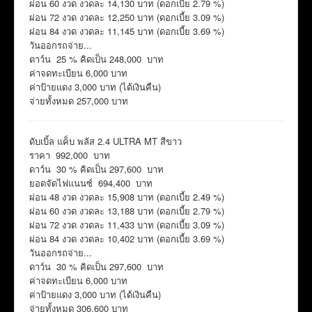
ผ่อน 60 งวด งวดละ 14,130 บาท (ดอกเบี้ย 2.79 %)
ผ่อน 72 งวด งวดละ 12,250 บาท (ดอกเบี้ย 3.09 %)
ผ่อน 84 งวด งวดละ 11,145 บาท (ดอกเบี้ย 3.69 %)
วันออกรถจ่าย...
ดาว์น 25 % คิดเป็น 248,000 บาท
ค่าจดทะเบียน 6,000 บาท
ค่าป้ายแดง 3,000 บาท (ได้เงินคืน)
จ่ายทั้งหมด 257,000 บาท
ดับเบิ้ล แค็บ พลัส 2.4 ULTRA MT สีขาว
ราคา 992,000 บาท
ดาว์น 30 % คิดเป็น 297,600 บาท
ยอดจัดไฟแนนซ์ 694,400 บาท
ผ่อน 48 งวด งวดละ 15,908 บาท (ดอกเบี้ย 2.49 %)
ผ่อน 60 งวด งวดละ 13,188 บาท (ดอกเบี้ย 2.79 %)
ผ่อน 72 งวด งวดละ 11,433 บาท (ดอกเบี้ย 3.09 %)
ผ่อน 84 งวด งวดละ 10,402 บาท (ดอกเบี้ย 3.69 %)
วันออกรถจ่าย...
ดาว์น 30 % คิดเป็น 297,600 บาท
ค่าจดทะเบียน 6,000 บาท
ค่าป้ายแดง 3,000 บาท (ได้เงินคืน)
จ่ายทั้งหมด 306,600 บาท