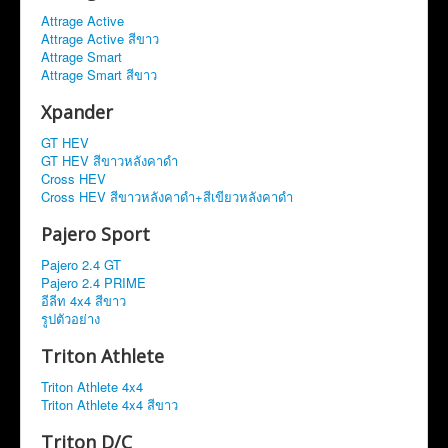
Attrage Active
Attrage Active สีขาว
Attrage Smart
Attrage Smart สีขาว
Xpander
GT HEV
GT HEV สีขาวหลังคาดำ
Cross HEV
Cross HEV สีขาวหลังคาดำ+สีเขียวหลังคาดำ
Pajero Sport
Pajero 2.4 GT
Pajero 2.4 PRIME
อีลีท 4x4 สีขาว
รูปตัวอย่าง
Triton Athlete
Triton Athlete 4x4
Triton Athlete 4x4 สีขาว
Triton D/C