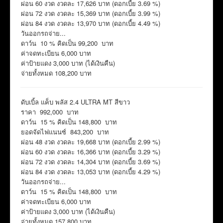
ผ่อน 60 งวด งวดละ 17,626 บาท (ดอกเบี้ย 3.69 %)
ผ่อน 72 งวด งวดละ 15,369 บาท (ดอกเบี้ย 3.99 %)
ผ่อน 84 งวด งวดละ 13,970 บาท (ดอกเบี้ย 4.49 %)
วันออกรถจ่าย...
ดาว์น 10 % คิดเป็น 99,200 บาท
ค่าจดทะเบียน 6,000 บาท
ค่าป้ายแดง 3,000 บาท (ได้เงินคืน)
จ่ายทั้งหมด 108,200 บาท
ดับเบิ้ล แค็บ พลัส 2.4 ULTRA MT สีขาว
ราคา 992,000 บาท
ดาว์น 15 % คิดเป็น 148,800 บาท
ยอดจัดไฟแนนซ์ 843,200 บาท
ผ่อน 48 งวด งวดละ 19,668 บาท (ดอกเบี้ย 2.99 %)
ผ่อน 60 งวด งวดละ 16,366 บาท (ดอกเบี้ย 3.29 %)
ผ่อน 72 งวด งวดละ 14,304 บาท (ดอกเบี้ย 3.69 %)
ผ่อน 84 งวด งวดละ 13,053 บาท (ดอกเบี้ย 4.29 %)
วันออกรถจ่าย...
ดาว์น 15 % คิดเป็น 148,800 บาท
ค่าจดทะเบียน 6,000 บาท
ค่าป้ายแดง 3,000 บาท (ได้เงินคืน)
จ่ายทั้งหมด 157,800 บาท