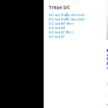
Triton S/C
S/C 4x2 ตัวเตี้ย 150 แรงม้า
S/C 4x2 ตัวเตี้ย 184 แรงม้า
S/C 4x4 MT สีขาว
S/C 4x4 MT
S/C 4x4 AT สีขาว
S/C 4x4 AT
ต
เ