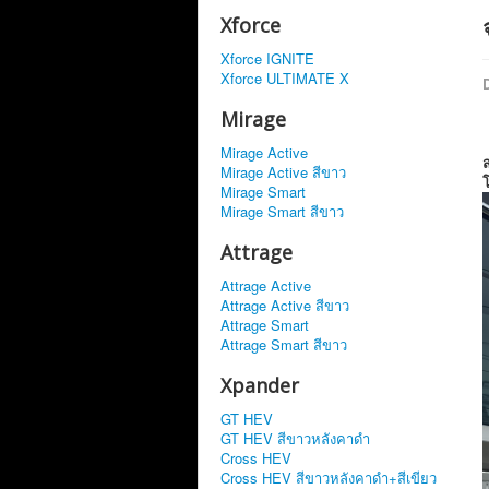
Xforce
Xforce IGNITE
Xforce ULTIMATE X
D
Mirage
Mirage Active
ส
Mirage Active สีขาว
Mirage Smart
Mirage Smart สีขาว
Attrage
Attrage Active
Attrage Active สีขาว
Attrage Smart
Attrage Smart สีขาว
Xpander
GT HEV
GT HEV สีขาวหลังคาดำ
Cross HEV
Cross HEV สีขาวหลังคาดำ+สีเขียว